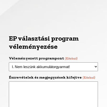
EP választási program
véleményezése
Véleményezett programpont
(Kötelező)
Észrevételek és megjegyzések kifejtve
(Kötelező)