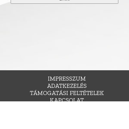
IMPRESSZUM
ADATKEZELÉS
TÁMOGATÁSI FELTÉTELEK
KAPCSOLAT
ÁLLÁSHIRDETÉS
SAJTÓNAK