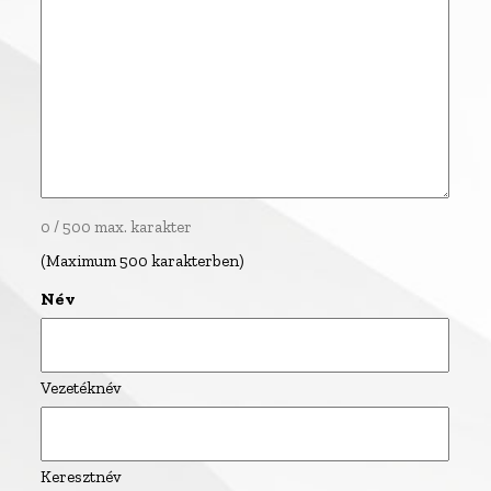
0 / 500 max. karakter
(Maximum 500 karakterben)
Név
Vezetéknév
Keresztnév