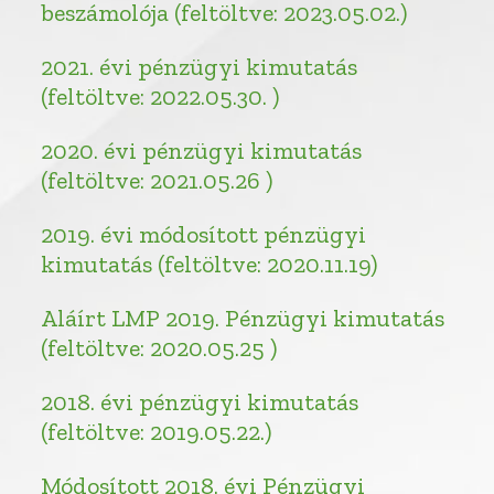
beszámolója (feltöltve: 2023.05.02.)
2021. évi pénzügyi kimutatás
(feltöltve: 2022.05.30. )
2020. évi pénzügyi kimutatás
(feltöltve: 2021.05.26 )
2019. évi módosított pénzügyi
kimutatás (feltöltve: 2020.11.19)
Aláírt LMP 2019. Pénzügyi kimutatás
(feltöltve: 2020.05.25 )
2018. évi pénzügyi kimutatás
(feltöltve: 2019.05.22.)
Módosított 2018. évi Pénzügyi