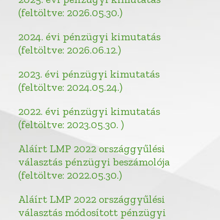
(feltöltve: 2026.05.30.)
2024. évi pénzügyi kimutatás
(feltöltve: 2026.06.12.)
2023. évi pénzügyi kimutatás
(feltöltve: 2024.05.24.)
2022. évi pénzügyi kimutatás
(feltöltve: 2023.05.30. )
Aláírt LMP 2022 országgyűlési
választás pénzügyi beszámolója
(feltöltve: 2022.05.30.)
Aláírt LMP 2022 országgyűlési
választás módosított pénzügyi