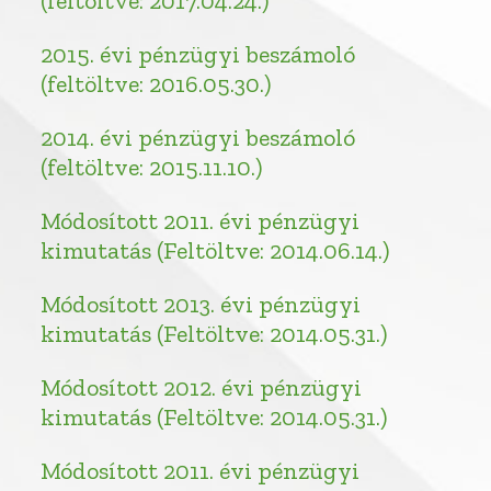
(feltöltve: 2017.04.24.)
2015. évi pénzügyi beszámoló
(feltöltve: 2016.05.30.)
2014. évi pénzügyi beszámoló
(feltöltve: 2015.11.10.)
Módosított 2011. évi pénzügyi
kimutatás (Feltöltve: 2014.06.14.)
Módosított 2013. évi pénzügyi
kimutatás (Feltöltve: 2014.05.31.)
Módosított 2012. évi pénzügyi
kimutatás (Feltöltve: 2014.05.31.)
Módosított 2011. évi pénzügyi