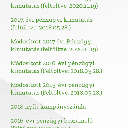
kimutatás (feltöltve: 2020.11.19)
2017. évi pénzügyi kimutatás
(feltöltve: 2018.05.28.)
Módosított 2017 évi Pénzügyi
kimutatás (feltöltve: 2020.11.19)
Módosított 2016. évi pénzügyi
kimutatás (Feltöltve: 2018.05.28.)
Módosított 2015. évi pénzügyi
kimutatás (Feltöltve: 2018.05.28.)
2018 nyílt kampányszámla
2016. évi pénzügyi beszámoló