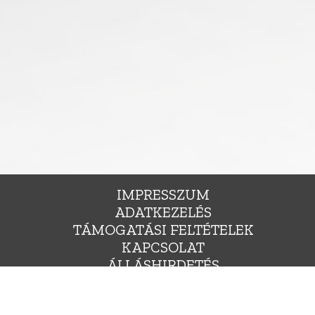
IMPRESSZUM
ADATKEZELÉS
TÁMOGATÁSI FELTÉTELEK
KAPCSOLAT
ÁLLÁSHIRDETÉS
SAJTÓNAK