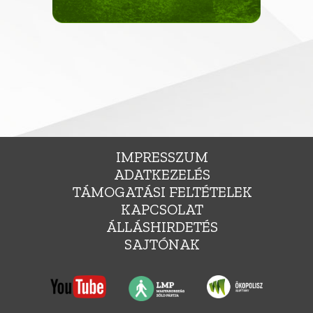
IMPRESSZUM
ADATKEZELÉS
TÁMOGATÁSI FELTÉTELEK
KAPCSOLAT
ÁLLÁSHIRDETÉS
SAJTÓNAK