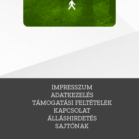
IMPRESSZUM
ADATKEZELÉS
TÁMOGATÁSI FELTÉTELEK
KAPCSOLAT
ÁLLÁSHIRDETÉS
SAJTÓNAK