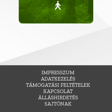
IMPRESSZUM
ADATKEZELÉS
TÁMOGATÁSI FELTÉTELEK
KAPCSOLAT
ÁLLÁSHIRDETÉS
SAJTÓNAK