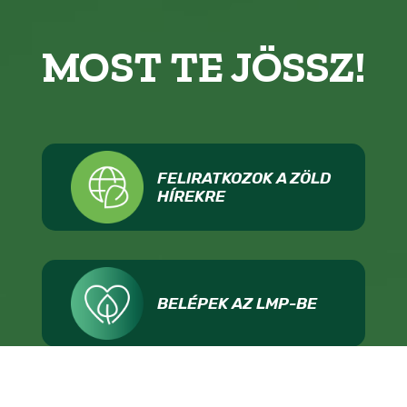
MOST TE JÖSSZ!
FELIRATKOZOK A ZÖLD
HÍREKRE
BELÉPEK AZ LMP-BE