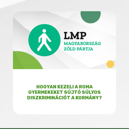
HOGYAN KEZELI A ROMA
GYERMEKEKET SÚJTÓ SÚLYOS
DISZKRIMINÁCIÓT A KORMÁNY?