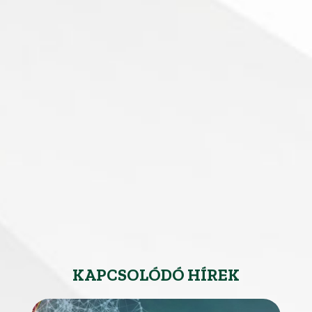
KAPCSOLÓDÓ HÍREK