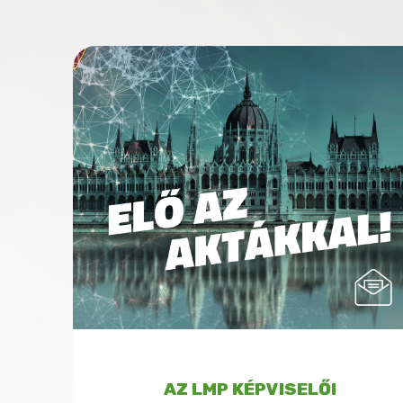
AZ LMP KÉPVISELŐI