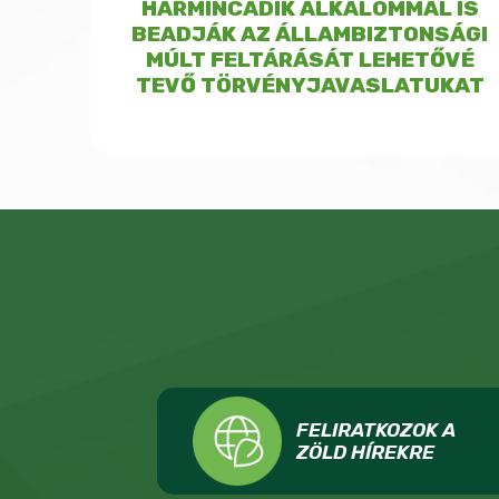
HARMINCADIK ALKALOMMAL IS
BEADJÁK AZ ÁLLAMBIZTONSÁGI
MÚLT FELTÁRÁSÁT LEHETŐVÉ
TEVŐ TÖRVÉNYJAVASLATUKAT
FELIRATKOZOK A
ZÖLD HÍREKRE