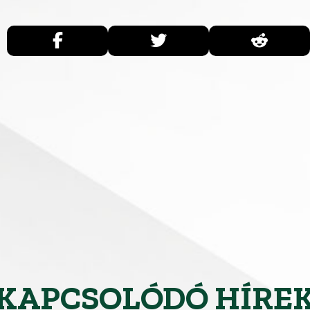
KAPCSOLÓDÓ HÍRE