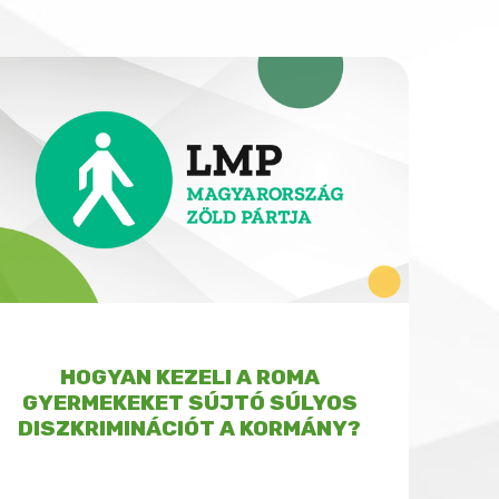
HOGYAN KEZELI A ROMA
GYERMEKEKET SÚJTÓ SÚLYOS
DISZKRIMINÁCIÓT A KORMÁNY?