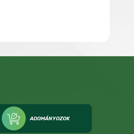
ADOMÁNYOZOK