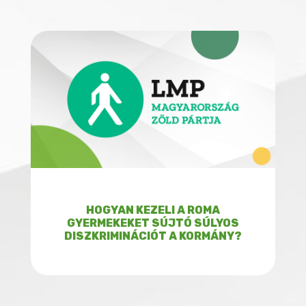
HOGYAN KEZELI A ROMA
GYERMEKEKET SÚJTÓ SÚLYOS
DISZKRIMINÁCIÓT A KORMÁNY?