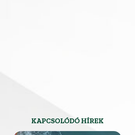
KAPCSOLÓDÓ HÍREK