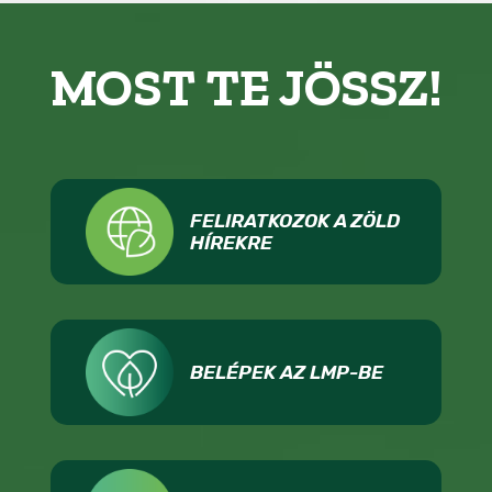
MOST TE JÖSSZ!
FELIRATKOZOK A ZÖLD
HÍREKRE
BELÉPEK AZ LMP-BE