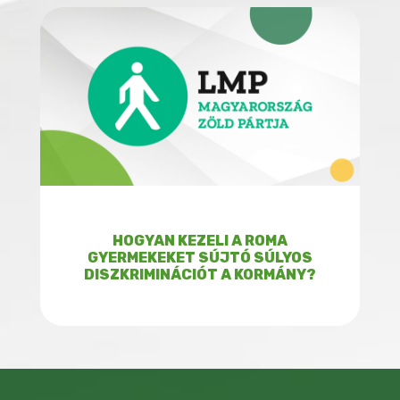
HOGYAN KEZELI A ROMA
GYERMEKEKET SÚJTÓ SÚLYOS
DISZKRIMINÁCIÓT A KORMÁNY?