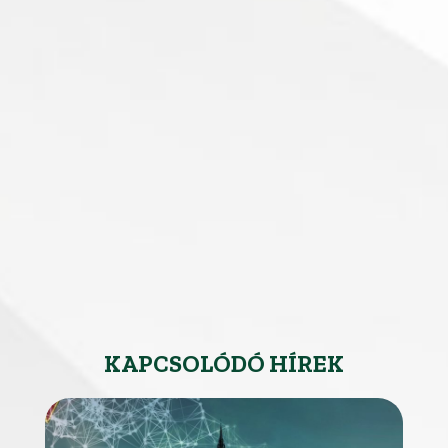
KAPCSOLÓDÓ HÍREK