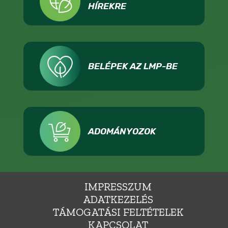
HÍREKRE
BELÉPEK AZ LMP-BE
ADOMÁNYOZOK
IMPRESSZUM
ADATKEZELÉS
TÁMOGATÁSI FELTÉTELEK
KAPCSOLAT