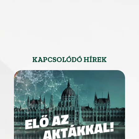
KAPCSOLÓDÓ HÍREK