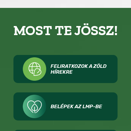
MOST TE JÖSSZ!
FELIRATKOZOK A ZÖLD
HÍREKRE
BELÉPEK AZ LMP-BE