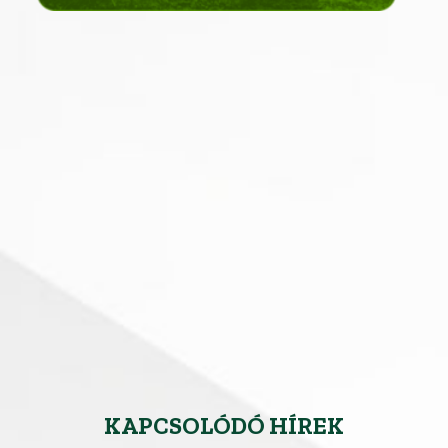
KAPCSOLÓDÓ HÍREK