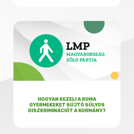
HOGYAN KEZELI A ROMA
GYERMEKEKET SÚJTÓ SÚLYOS
DISZKRIMINÁCIÓT A KORMÁNY?