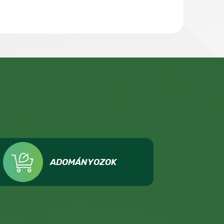
ADOMÁNYOZOK