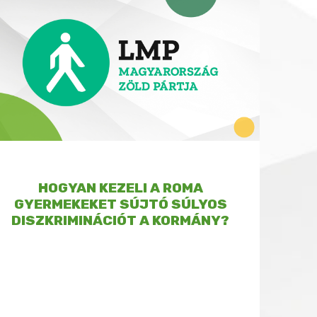
HOGYAN KEZELI A ROMA
GYERMEKEKET SÚJTÓ SÚLYOS
DISZKRIMINÁCIÓT A KORMÁNY?