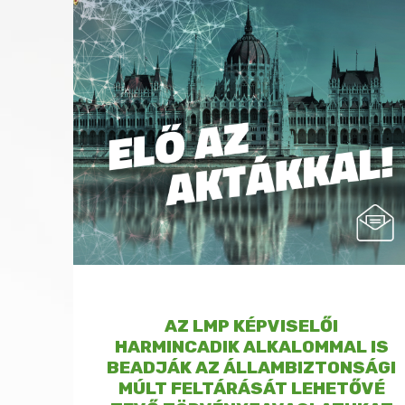
AZ LMP KÉPVISELŐI
HARMINCADIK ALKALOMMAL IS
BEADJÁK AZ ÁLLAMBIZTONSÁGI
MÚLT FELTÁRÁSÁT LEHETŐVÉ