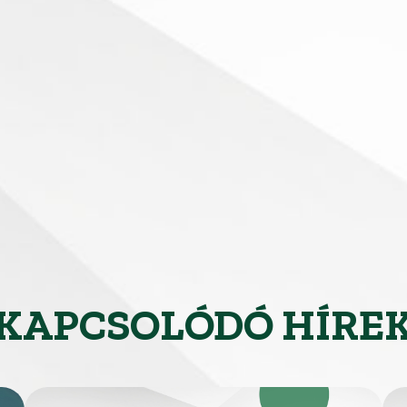
KAPCSOLÓDÓ HÍRE