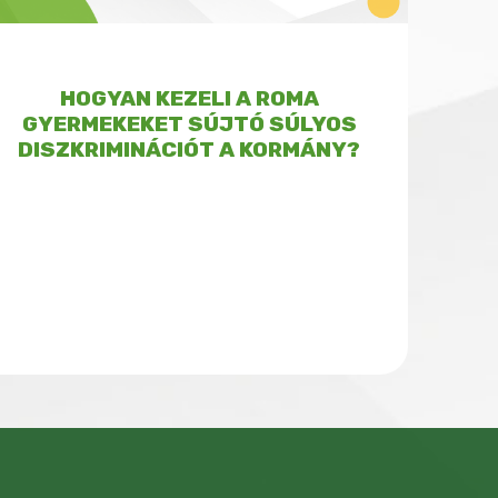
HOGYAN KEZELI A ROMA
GYERMEKEKET SÚJTÓ SÚLYOS
DISZKRIMINÁCIÓT A KORMÁNY?