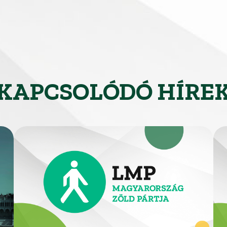
KAPCSOLÓDÓ HÍRE