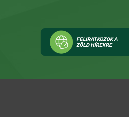
FELIRATKOZOK A
ZÖLD HÍREKRE