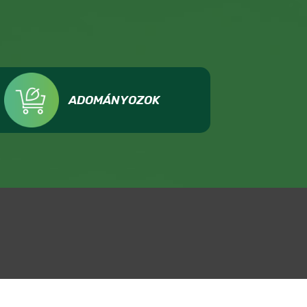
ADOMÁNYOZOK