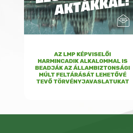
AZ LMP KÉPVISELŐI
HARMINCADIK ALKALOMMAL IS
BEADJÁK AZ ÁLLAMBIZTONSÁGI
MÚLT FELTÁRÁSÁT LEHETŐVÉ
TEVŐ TÖRVÉNYJAVASLATUKAT