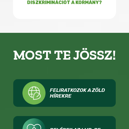
DISZKRIMINÁCIÓT A KORMÁNY?
MOST TE JÖSSZ!
FELIRATKOZOK A ZÖLD
HÍREKRE