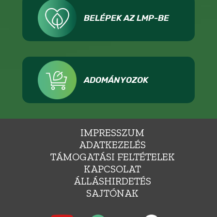
BELÉPEK AZ LMP-BE
ADOMÁNYOZOK
IMPRESSZUM
ADATKEZELÉS
TÁMOGATÁSI FELTÉTELEK
KAPCSOLAT
ÁLLÁSHIRDETÉS
SAJTÓNAK