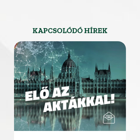
KAPCSOLÓDÓ HÍREK