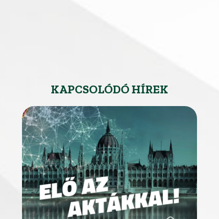
KAPCSOLÓDÓ HÍREK