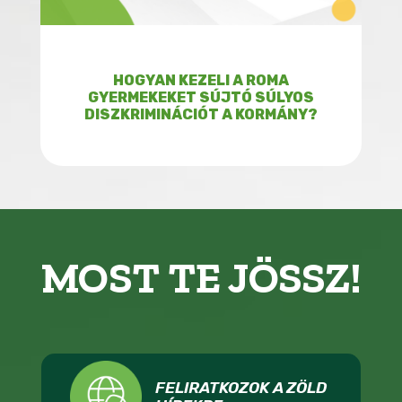
HOGYAN KEZELI A ROMA
GYERMEKEKET SÚJTÓ SÚLYOS
DISZKRIMINÁCIÓT A KORMÁNY?
MOST TE JÖSSZ!
FELIRATKOZOK A ZÖLD