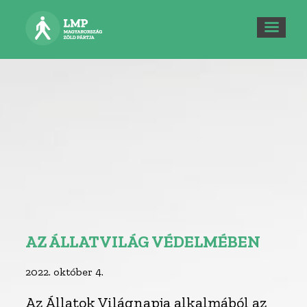
AZ ÁLLATVILÁG VÉDELMÉBEN
2022. október 4.
Az Állatok Világnapja alkalmából az