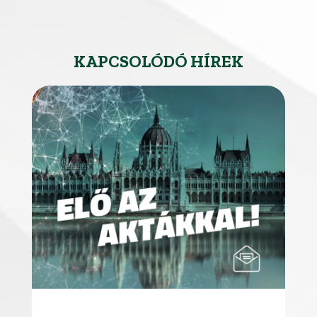
KAPCSOLÓDÓ HÍREK