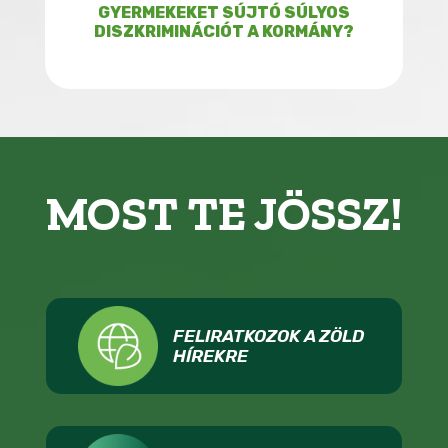
GYERMEKEKET SÚJTÓ SÚLYOS
DISZKRIMINÁCIÓT A KORMÁNY?
MOST TE JÖSSZ!
FELIRATKOZOK A ZÖLD
HÍREKRE