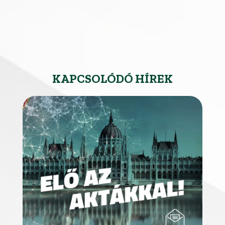
KAPCSOLÓDÓ HÍREK