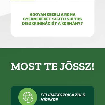
HOGYAN KEZELI A ROMA
GYERMEKEKET SÚJTÓ SÚLYOS
DISZKRIMINÁCIÓT A KORMÁNY?
MOST TE JÖSSZ!
FELIRATKOZOK A ZÖLD
HÍREKRE