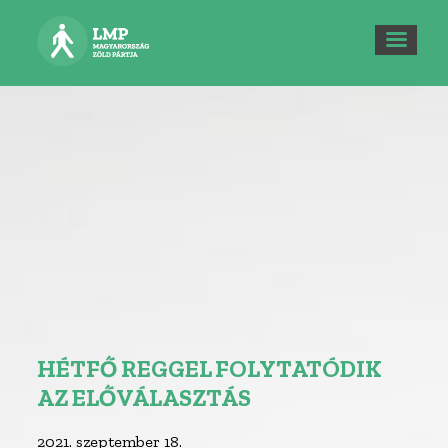
HÉTFŐ REGGEL FOLYTATÓDIK
AZ ELŐVÁLASZTÁS
2021. szeptember 18.