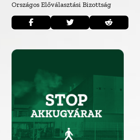
Országos Előválasztási Bizottság