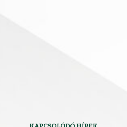
KAPCSOLÓDÓ HÍREK