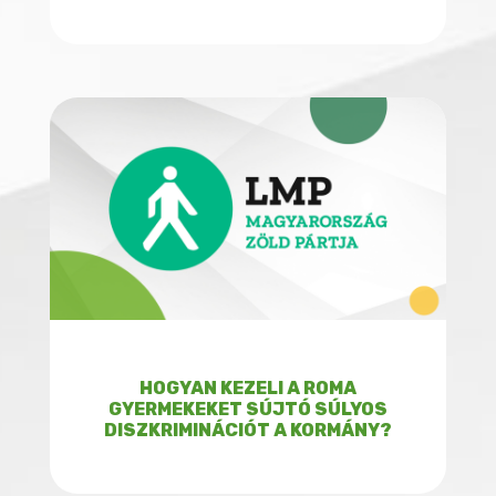
HOGYAN KEZELI A ROMA
GYERMEKEKET SÚJTÓ SÚLYOS
DISZKRIMINÁCIÓT A KORMÁNY?