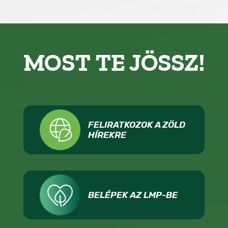
MOST TE JÖSSZ!
FELIRATKOZOK A ZÖLD
HÍREKRE
BELÉPEK AZ LMP-BE