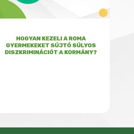
HOGYAN KEZELI A ROMA
GYERMEKEKET SÚJTÓ SÚLYOS
DISZKRIMINÁCIÓT A KORMÁNY?