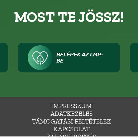
MOST TE JÖSSZ!
BELÉPEK AZ LMP-
BE
IMPRESSZUM
ADATKEZELÉS
TÁMOGATÁSI FELTÉTELEK
KAPCSOLAT
ÁLLÁSHIRDETÉS