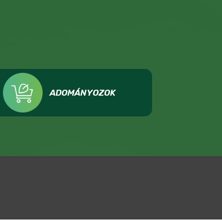
ADOMÁNYOZOK