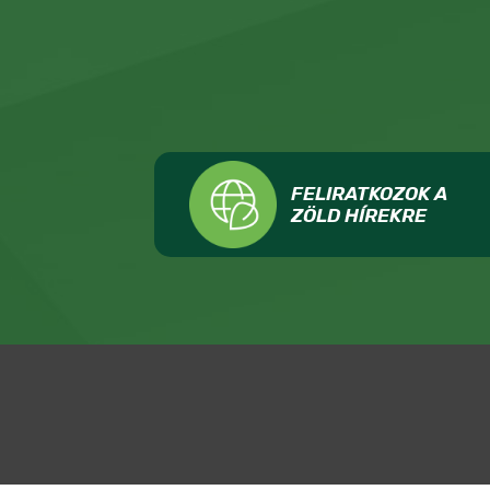
FELIRATKOZOK A
ZÖLD HÍREKRE