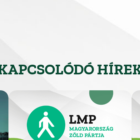
KAPCSOLÓDÓ HÍRE