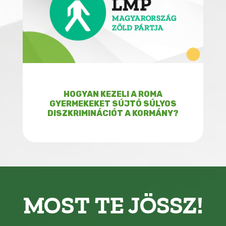
HOGYAN KEZELI A ROMA
GYERMEKEKET SÚJTÓ SÚLYOS
DISZKRIMINÁCIÓT A KORMÁNY?
MOST TE JÖSSZ!