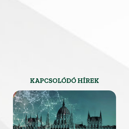
KAPCSOLÓDÓ HÍREK