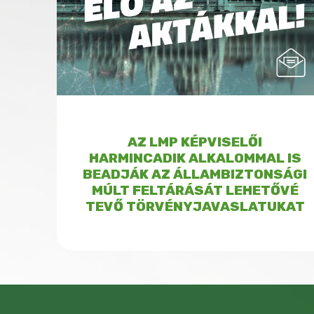
AZ LMP KÉPVISELŐI
HARMINCADIK ALKALOMMAL IS
BEADJÁK AZ ÁLLAMBIZTONSÁGI
MÚLT FELTÁRÁSÁT LEHETŐVÉ
TEVŐ TÖRVÉNYJAVASLATUKAT