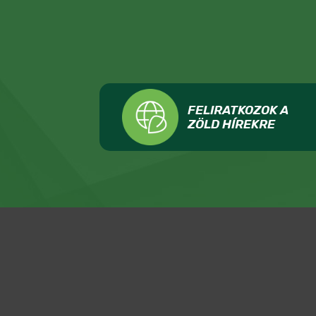
FELIRATKOZOK A
ZÖLD HÍREKRE