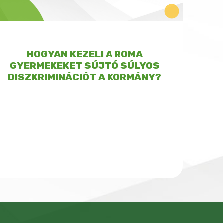
HOGYAN KEZELI A ROMA
GYERMEKEKET SÚJTÓ SÚLYOS
DISZKRIMINÁCIÓT A KORMÁNY?