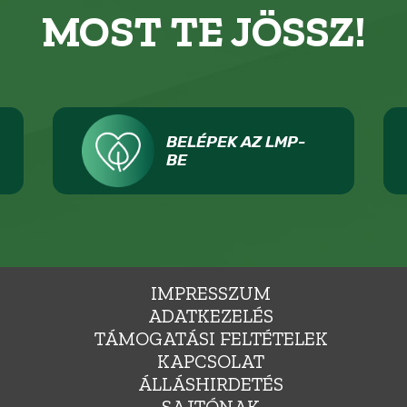
MOST TE JÖSSZ!
BELÉPEK AZ LMP-
BE
IMPRESSZUM
ADATKEZELÉS
TÁMOGATÁSI FELTÉTELEK
KAPCSOLAT
ÁLLÁSHIRDETÉS
SAJTÓNAK