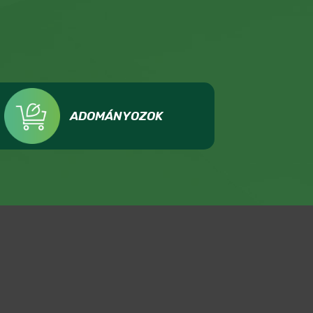
ADOMÁNYOZOK