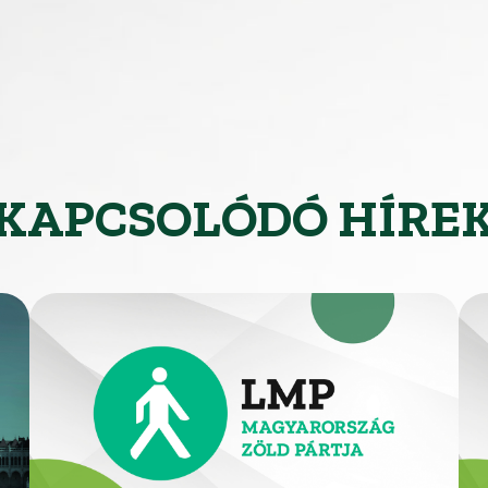
KAPCSOLÓDÓ HÍRE