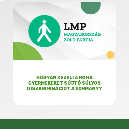
HOGYAN KEZELI A ROMA
GYERMEKEKET SÚJTÓ SÚLYOS
DISZKRIMINÁCIÓT A KORMÁNY?