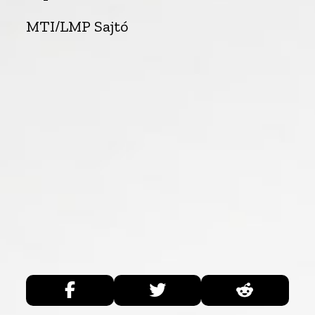
MTI/LMP Sajtó