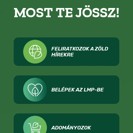
MOST TE JÖSSZ!
FELIRATKOZOK A ZÖLD
HÍREKRE
BELÉPEK AZ LMP-BE
ADOMÁNYOZOK