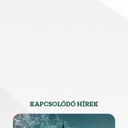
KAPCSOLÓDÓ HÍREK