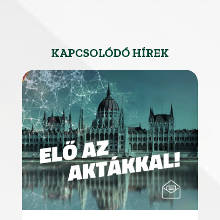
KAPCSOLÓDÓ HÍREK