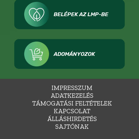
BELÉPEK AZ LMP-BE
ADOMÁNYOZOK
IMPRESSZUM
ADATKEZELÉS
TÁMOGATÁSI FELTÉTELEK
KAPCSOLAT
ÁLLÁSHIRDETÉS
SAJTÓNAK