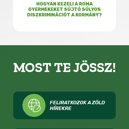
HOGYAN KEZELI A ROMA
GYERMEKEKET SÚJTÓ SÚLYOS
DISZKRIMINÁCIÓT A KORMÁNY?
MOST TE JÖSSZ!
FELIRATKOZOK A ZÖLD
HÍREKRE