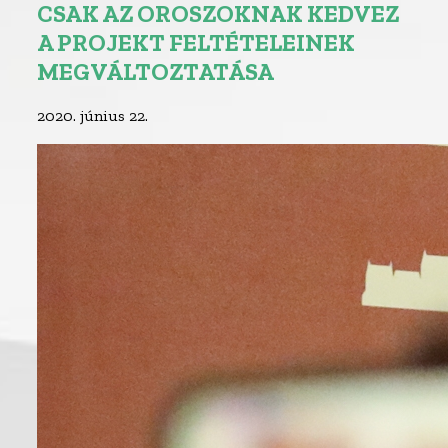
CSAK AZ OROSZOKNAK KEDVEZ
A PROJEKT FELTÉTELEINEK
MEGVÁLTOZTATÁSA
2020. június 22.