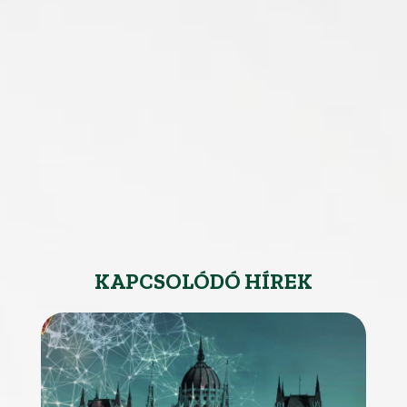
KAPCSOLÓDÓ HÍREK