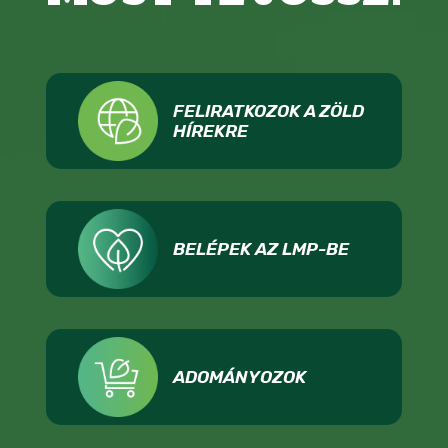
FELIRATKOZOK A ZÖLD
HÍREKRE
BELÉPEK AZ LMP-BE
ADOMÁNYOZOK