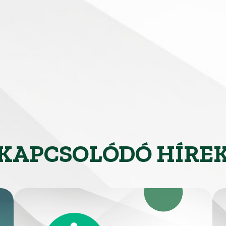
KAPCSOLÓDÓ HÍRE