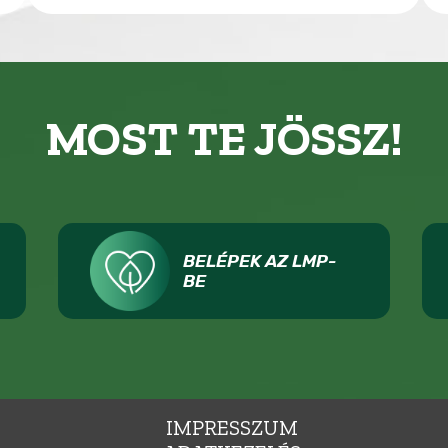
MOST TE JÖSSZ!
BELÉPEK AZ LMP-
BE
IMPRESSZUM