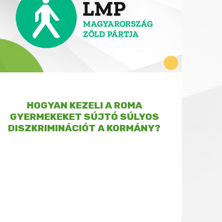
HOGYAN KEZELI A ROMA
GYERMEKEKET SÚJTÓ SÚLYOS
DISZKRIMINÁCIÓT A KORMÁNY?