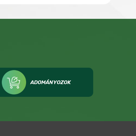
ADOMÁNYOZOK