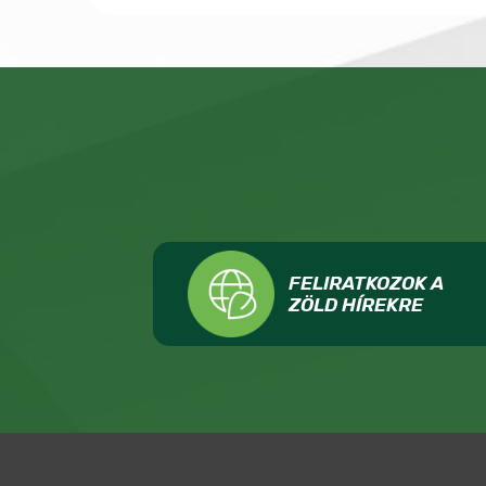
FELIRATKOZOK A
ZÖLD HÍREKRE