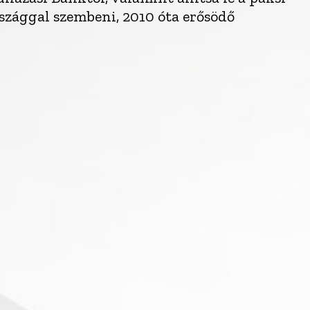
országgal szembeni, 2010 óta erősödő