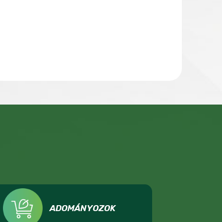
ADOMÁNYOZOK