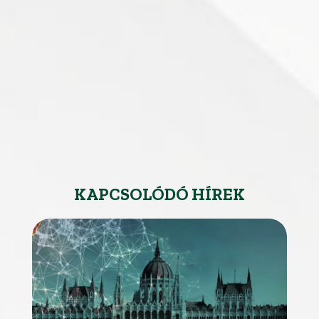
KAPCSOLÓDÓ HÍREK