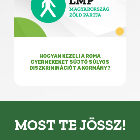
HOGYAN KEZELI A ROMA
GYERMEKEKET SÚJTÓ SÚLYOS
DISZKRIMINÁCIÓT A KORMÁNY?
MOST TE JÖSSZ!