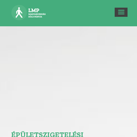
ÉPÜLETSZIGETELÉSI