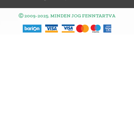
Ⓒ 2009-2025. MINDEN JOG FENNTARTVA