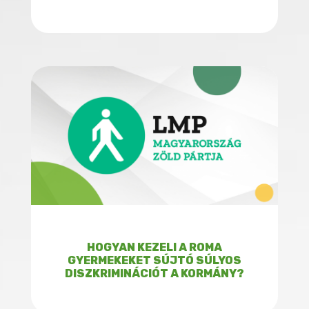
HOGYAN KEZELI A ROMA
GYERMEKEKET SÚJTÓ SÚLYOS
DISZKRIMINÁCIÓT A KORMÁNY?