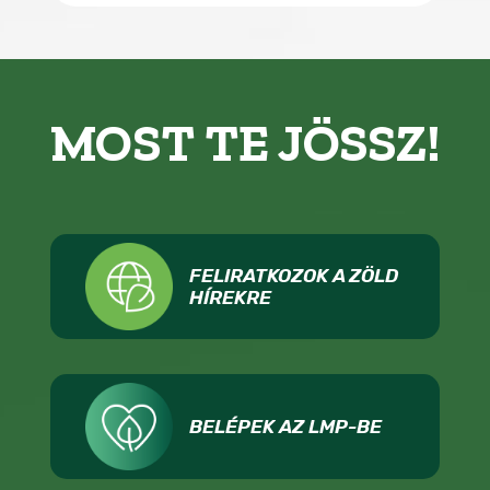
MOST TE JÖSSZ!
FELIRATKOZOK A ZÖLD
HÍREKRE
BELÉPEK AZ LMP-BE