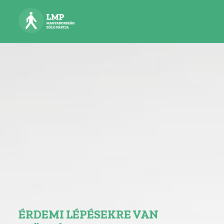
ÉRDEMI LÉPÉSEKRE VAN