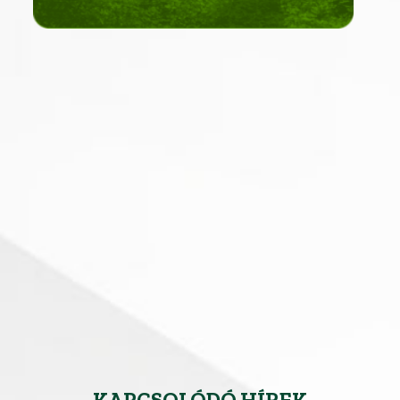
KAPCSOLÓDÓ HÍREK