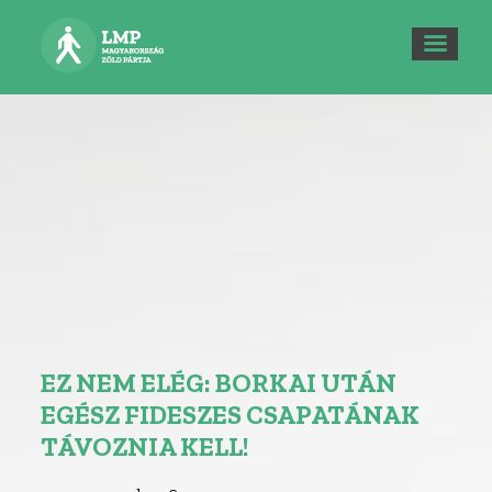
EZ NEM ELÉG: BORKAI UTÁN
EGÉSZ FIDESZES CSAPATÁNAK
TÁVOZNIA KELL!