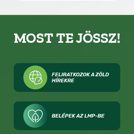
MOST TE JÖSSZ!
FELIRATKOZOK A ZÖLD
HÍREKRE
BELÉPEK AZ LMP-BE