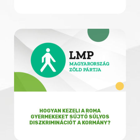
HOGYAN KEZELI A ROMA
GYERMEKEKET SÚJTÓ SÚLYOS
DISZKRIMINÁCIÓT A KORMÁNY?