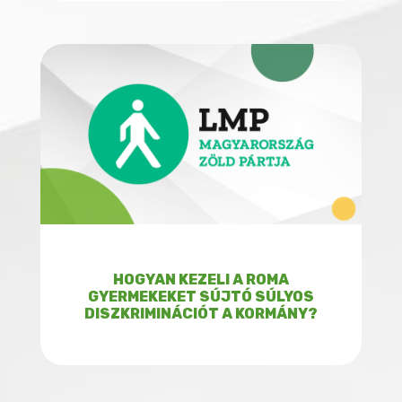
HOGYAN KEZELI A ROMA
GYERMEKEKET SÚJTÓ SÚLYOS
DISZKRIMINÁCIÓT A KORMÁNY?