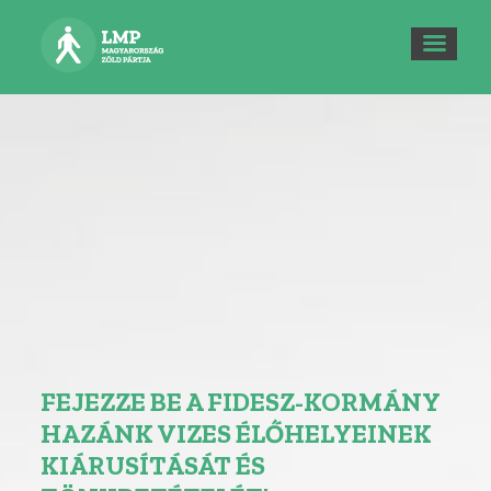
FEJEZZE BE A FIDESZ-KORMÁNY
HAZÁNK VIZES ÉLŐHELYEINEK
KIÁRUSÍTÁSÁT ÉS