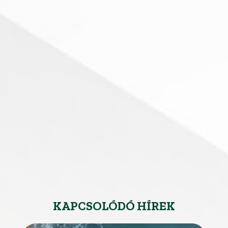
KAPCSOLÓDÓ HÍREK