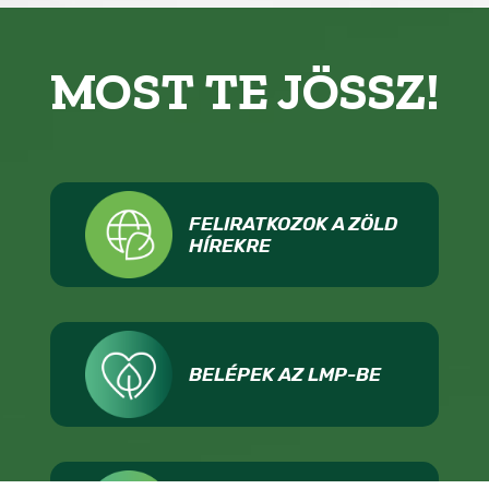
MOST TE JÖSSZ!
FELIRATKOZOK A ZÖLD
HÍREKRE
BELÉPEK AZ LMP-BE