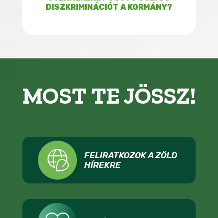
DISZKRIMINÁCIÓT A KORMÁNY?
MOST TE JÖSSZ!
FELIRATKOZOK A ZÖLD
HÍREKRE