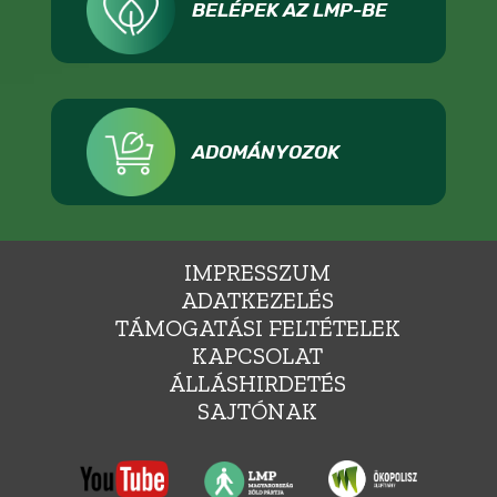
BELÉPEK AZ LMP-BE
ADOMÁNYOZOK
IMPRESSZUM
ADATKEZELÉS
TÁMOGATÁSI FELTÉTELEK
KAPCSOLAT
ÁLLÁSHIRDETÉS
SAJTÓNAK