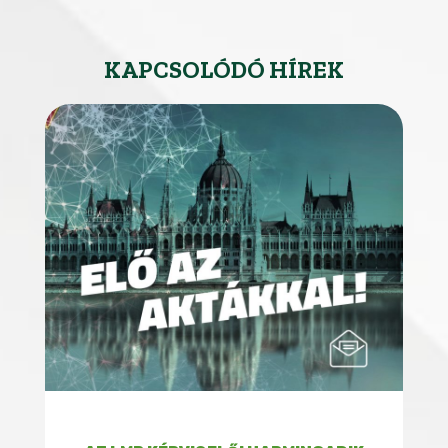
KAPCSOLÓDÓ HÍREK