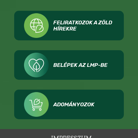
FELIRATKOZOK A ZÖLD
HÍREKRE
BELÉPEK AZ LMP-BE
ADOMÁNYOZOK
IMPRESSZUM