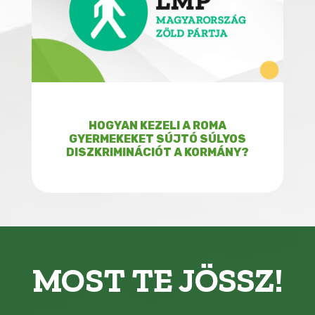
HOGYAN KEZELI A ROMA
GYERMEKEKET SÚJTÓ SÚLYOS
DISZKRIMINÁCIÓT A KORMÁNY?
MOST TE JÖSSZ!