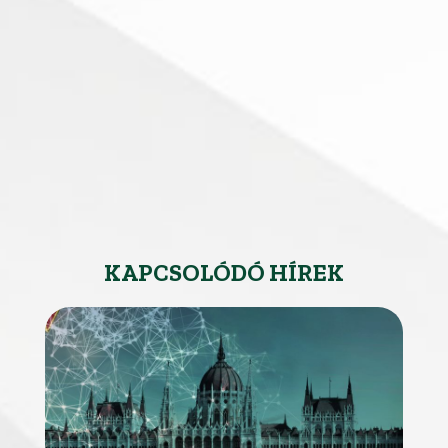
KAPCSOLÓDÓ HÍREK