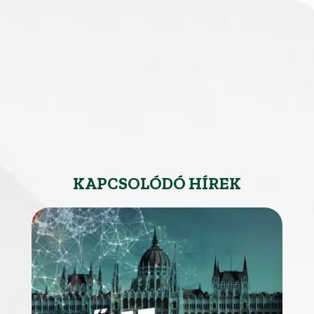
KAPCSOLÓDÓ HÍREK