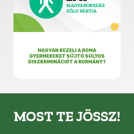
HOGYAN KEZELI A ROMA
GYERMEKEKET SÚJTÓ SÚLYOS
DISZKRIMINÁCIÓT A KORMÁNY?
MOST TE JÖSSZ!