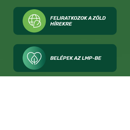
FELIRATKOZOK A ZÖLD
HÍREKRE
BELÉPEK AZ LMP-BE
ADOMÁNYOZOK
IMPRESSZUM