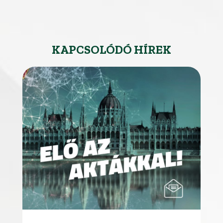
KAPCSOLÓDÓ HÍREK