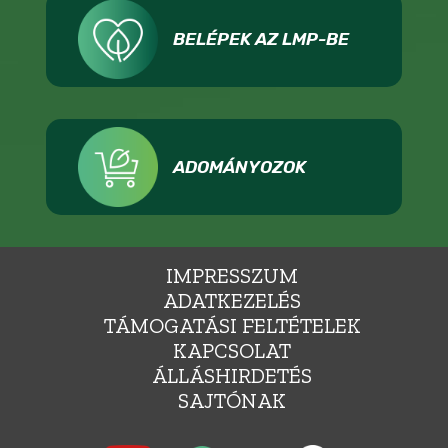
BELÉPEK AZ LMP-BE
ADOMÁNYOZOK
IMPRESSZUM
ADATKEZELÉS
TÁMOGATÁSI FELTÉTELEK
KAPCSOLAT
ÁLLÁSHIRDETÉS
SAJTÓNAK