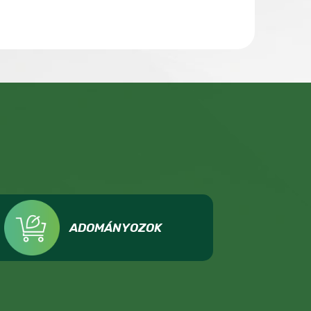
ADOMÁNYOZOK