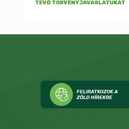
TEVŐ TÖRVÉNYJAVASLATUKAT
FELIRATKOZOK A
ZÖLD HÍREKRE