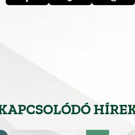
KAPCSOLÓDÓ HÍRE