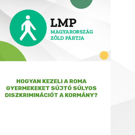
HOGYAN KEZELI A ROMA
GYERMEKEKET SÚJTÓ SÚLYOS
DISZKRIMINÁCIÓT A KORMÁNY?