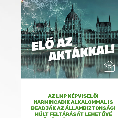
AZ LMP KÉPVISELŐI
HARMINCADIK ALKALOMMAL IS
BEADJÁK AZ ÁLLAMBIZTONSÁGI
MÚLT FELTÁRÁSÁT LEHETŐVÉ