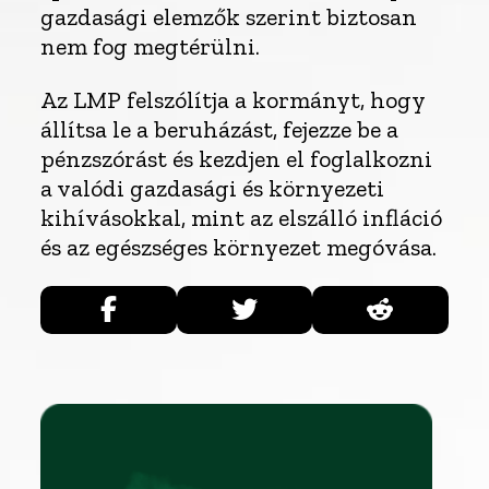
gazdasági elemzők szerint biztosan
nem fog megtérülni.
Az LMP felszólítja a kormányt, hogy
állítsa le a beruházást, fejezze be a
pénzszórást és kezdjen el foglalkozni
a valódi gazdasági és környezeti
kihívásokkal, mint az elszálló infláció
és az egészséges környezet megóvása.