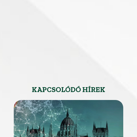
KAPCSOLÓDÓ HÍREK