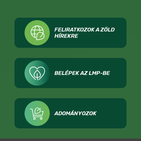
FELIRATKOZOK A ZÖLD
HÍREKRE
BELÉPEK AZ LMP-BE
ADOMÁNYOZOK