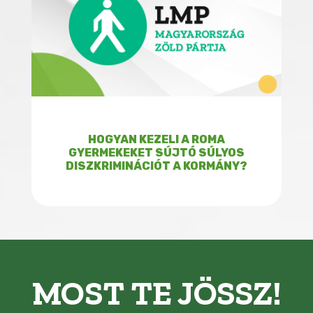
HOGYAN KEZELI A ROMA
GYERMEKEKET SÚJTÓ SÚLYOS
DISZKRIMINÁCIÓT A KORMÁNY?
MOST TE JÖSSZ!