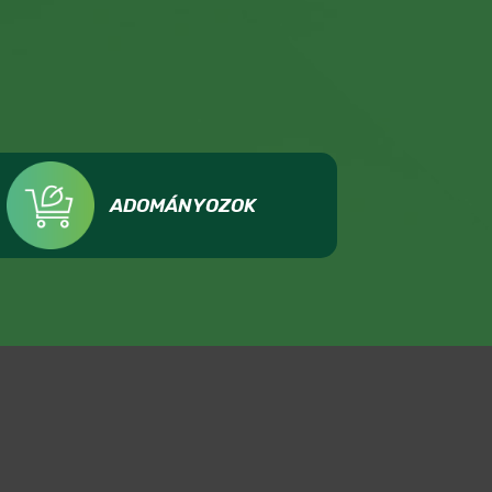
ADOMÁNYOZOK