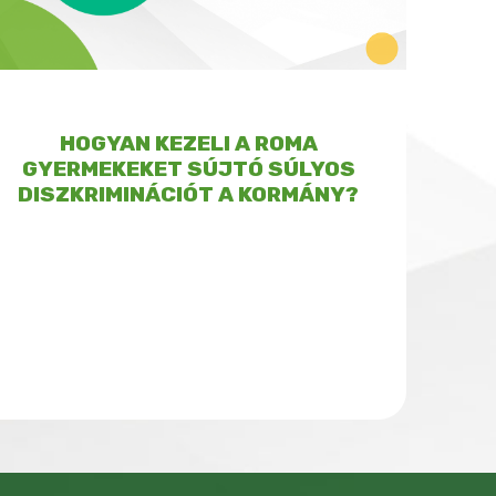
HOGYAN KEZELI A ROMA
GYERMEKEKET SÚJTÓ SÚLYOS
DISZKRIMINÁCIÓT A KORMÁNY?