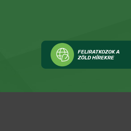
FELIRATKOZOK A
ZÖLD HÍREKRE