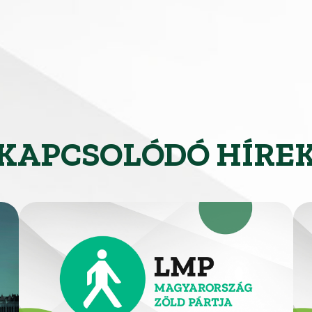
KAPCSOLÓDÓ HÍRE