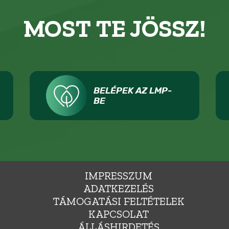
MOST TE JÖSSZ!
BELÉPEK AZ LMP-
BE
IMPRESSZUM
ADATKEZELÉS
TÁMOGATÁSI FELTÉTELEK
KAPCSOLAT
ÁLLÁSHIRDETÉS