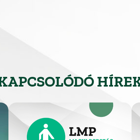
KAPCSOLÓDÓ HÍRE