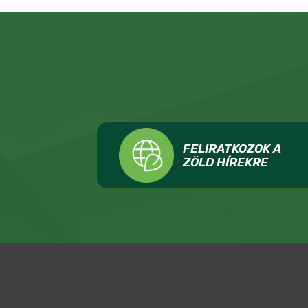
FELIRATKOZOK A
ZÖLD HÍREKRE