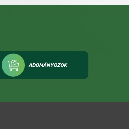
ADOMÁNYOZOK