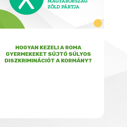
HOGYAN KEZELI A ROMA
GYERMEKEKET SÚJTÓ SÚLYOS
DISZKRIMINÁCIÓT A KORMÁNY?