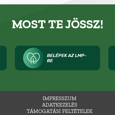
MOST TE JÖSSZ!
BELÉPEK AZ LMP-
BE
IMPRESSZUM
ADATKEZELÉS
TÁMOGATÁSI FELTÉTELEK