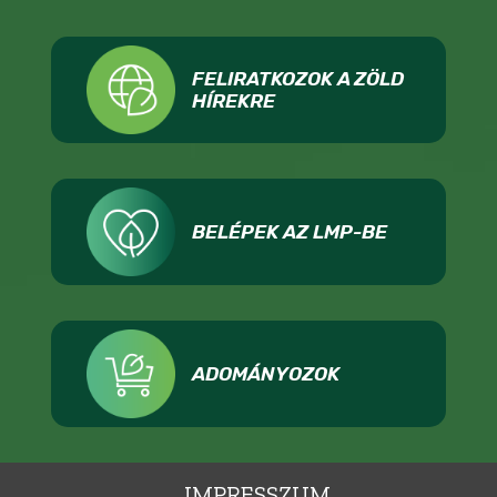
FELIRATKOZOK A ZÖLD
HÍREKRE
BELÉPEK AZ LMP-BE
ADOMÁNYOZOK
IMPRESSZUM