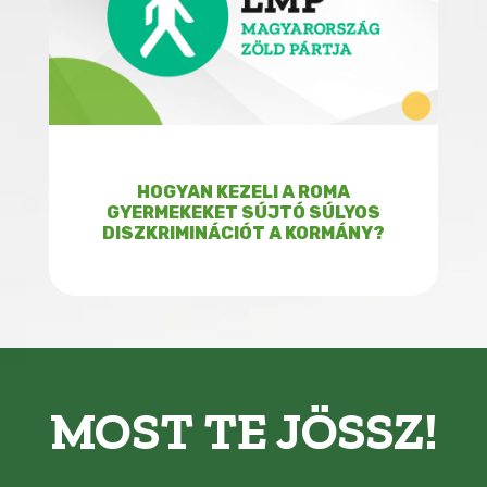
HOGYAN KEZELI A ROMA
GYERMEKEKET SÚJTÓ SÚLYOS
DISZKRIMINÁCIÓT A KORMÁNY?
MOST TE JÖSSZ!