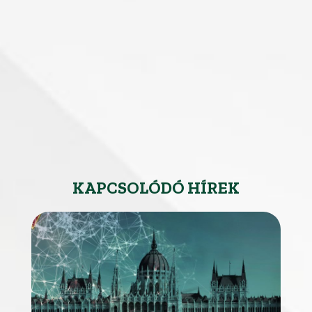
KAPCSOLÓDÓ HÍREK