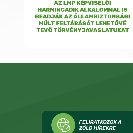
AZ LMP KÉPVISELŐI
HARMINCADIK ALKALOMMAL IS
BEADJÁK AZ ÁLLAMBIZTONSÁGI
MÚLT FELTÁRÁSÁT LEHETŐVÉ
TEVŐ TÖRVÉNYJAVASLATUKAT
FELIRATKOZOK A
ZÖLD HÍREKRE