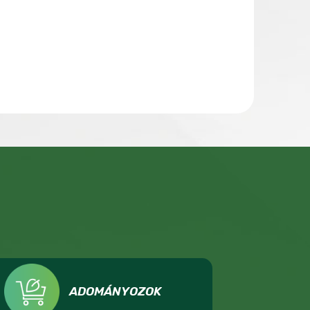
ADOMÁNYOZOK