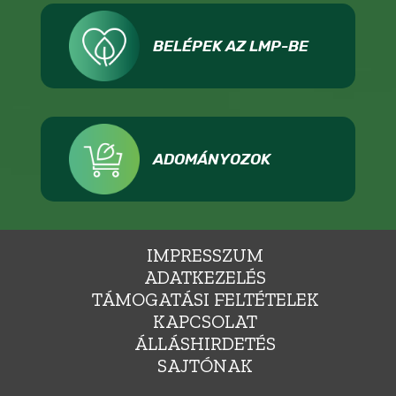
BELÉPEK AZ LMP-BE
ADOMÁNYOZOK
IMPRESSZUM
ADATKEZELÉS
TÁMOGATÁSI FELTÉTELEK
KAPCSOLAT
ÁLLÁSHIRDETÉS
SAJTÓNAK