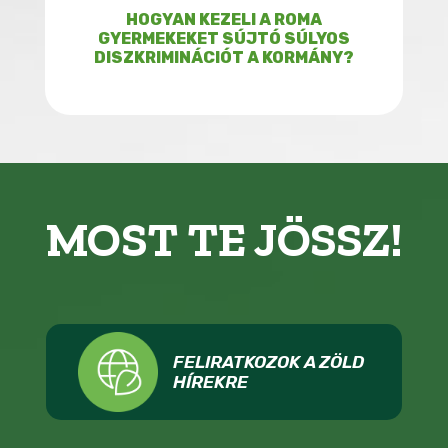
HOGYAN KEZELI A ROMA
GYERMEKEKET SÚJTÓ SÚLYOS
DISZKRIMINÁCIÓT A KORMÁNY?
MOST TE JÖSSZ!
FELIRATKOZOK A ZÖLD
HÍREKRE