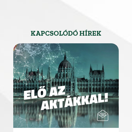
KAPCSOLÓDÓ HÍREK