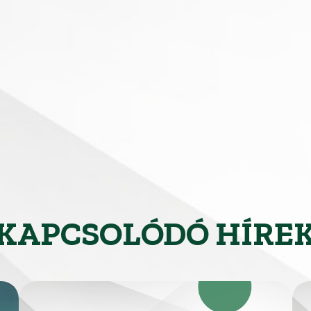
KAPCSOLÓDÓ HÍRE