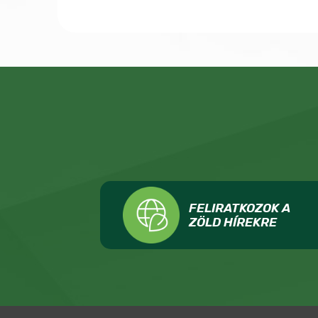
FELIRATKOZOK A
ZÖLD HÍREKRE