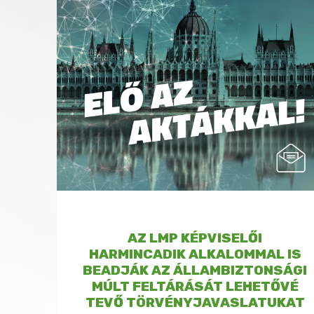
AZ LMP KÉPVISELŐI
HARMINCADIK ALKALOMMAL IS
BEADJÁK AZ ÁLLAMBIZTONSÁGI
MÚLT FELTÁRÁSÁT LEHETŐVÉ
TEVŐ TÖRVÉNYJAVASLATUKAT