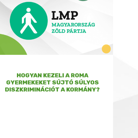
HOGYAN KEZELI A ROMA
GYERMEKEKET SÚJTÓ SÚLYOS
DISZKRIMINÁCIÓT A KORMÁNY?