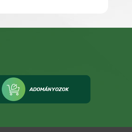
ADOMÁNYOZOK