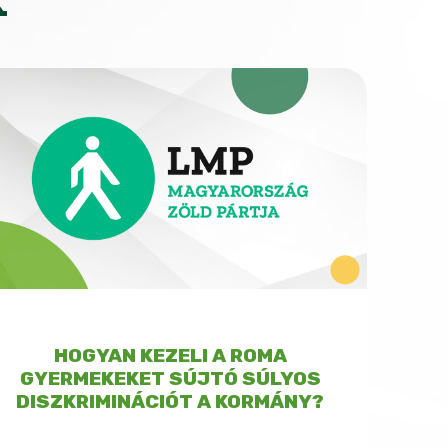
HOGYAN KEZELI A ROMA
GYERMEKEKET SÚJTÓ SÚLYOS
DISZKRIMINÁCIÓT A KORMÁNY?