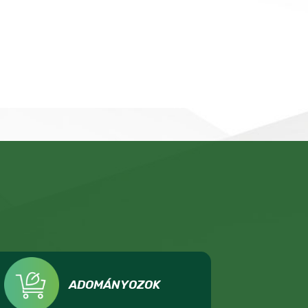
ADOMÁNYOZOK