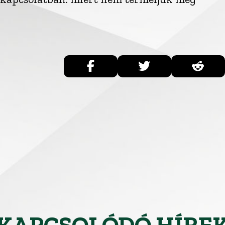
KAPCSOLÓDÓ HÍRE