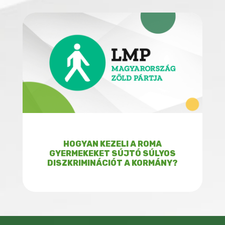
HOGYAN KEZELI A ROMA
GYERMEKEKET SÚJTÓ SÚLYOS
DISZKRIMINÁCIÓT A KORMÁNY?