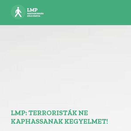
LMP: TERRORISTÁK NE
KAPHASSANAK KEGYELMET!