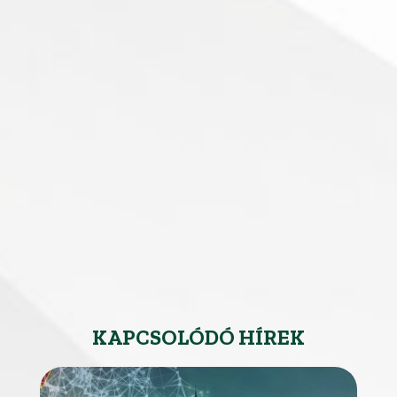
KAPCSOLÓDÓ HÍREK