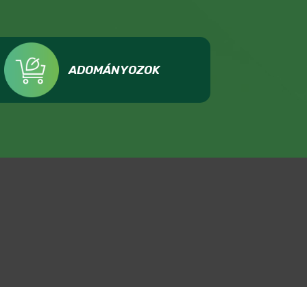
ADOMÁNYOZOK