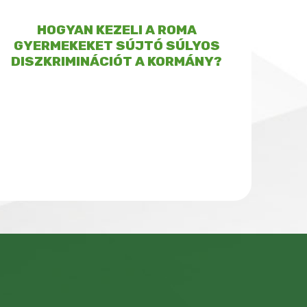
HOGYAN KEZELI A ROMA
GYERMEKEKET SÚJTÓ SÚLYOS
DISZKRIMINÁCIÓT A KORMÁNY?