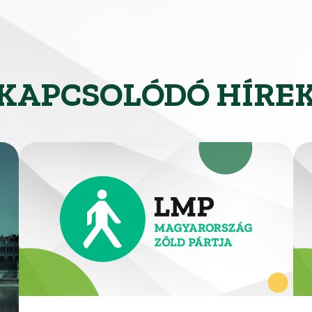
KAPCSOLÓDÓ HÍRE