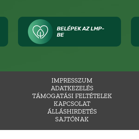
BELÉPEK AZ LMP-
BE
IMPRESSZUM
ADATKEZELÉS
TÁMOGATÁSI FELTÉTELEK
KAPCSOLAT
ÁLLÁSHIRDETÉS
SAJTÓNAK