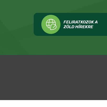
FELIRATKOZOK A
ZÖLD HÍREKRE