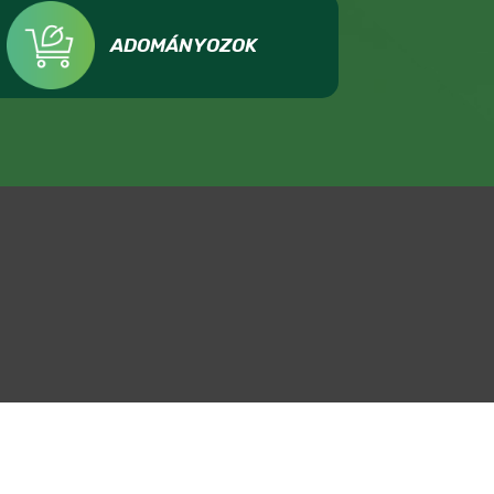
ADOMÁNYOZOK