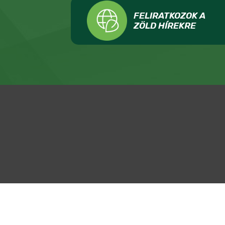
FELIRATKOZOK A
ZÖLD HÍREKRE