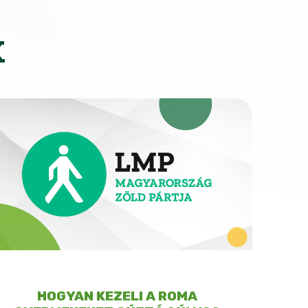
K
HOGYAN KEZELI A ROMA