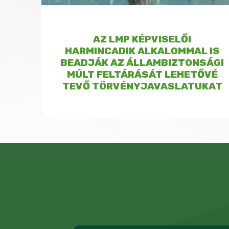
AZ LMP KÉPVISELŐI
HARMINCADIK ALKALOMMAL IS
BEADJÁK AZ ÁLLAMBIZTONSÁGI
MÚLT FELTÁRÁSÁT LEHETŐVÉ
TEVŐ TÖRVÉNYJAVASLATUKAT