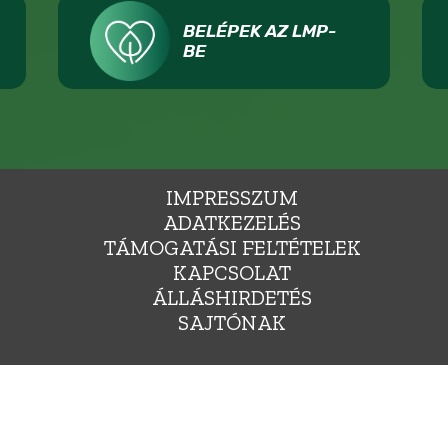
BELÉPEK AZ LMP-
BE
IMPRESSZUM
ADATKEZELÉS
TÁMOGATÁSI FELTÉTELEK
KAPCSOLAT
ÁLLÁSHIRDETÉS
SAJTÓNAK