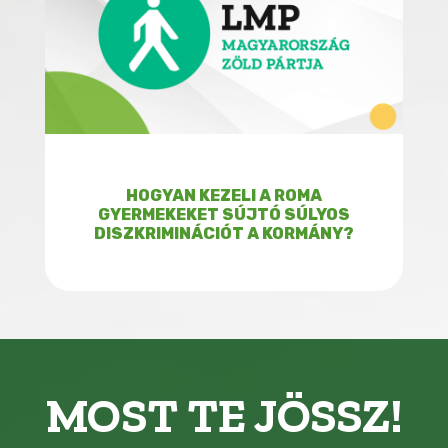
HOGYAN KEZELI A ROMA
GYERMEKEKET SÚJTÓ SÚLYOS
DISZKRIMINÁCIÓT A KORMÁNY?
MOST TE JÖSSZ!