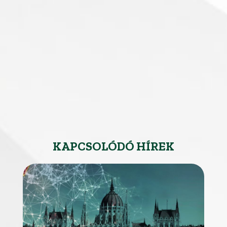
KAPCSOLÓDÓ HÍREK