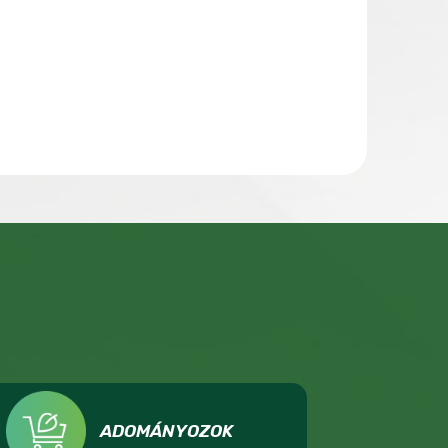
ADOMÁNYOZOK