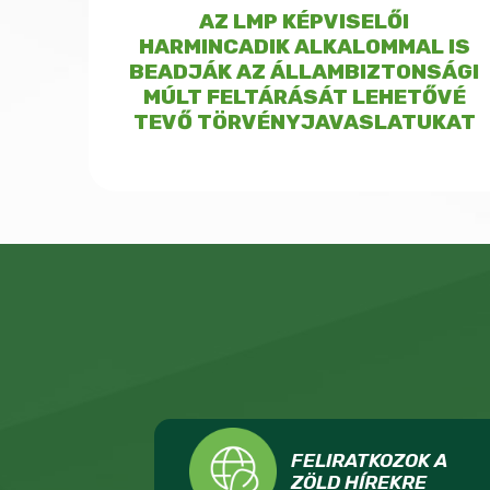
AZ LMP KÉPVISELŐI
HARMINCADIK ALKALOMMAL IS
BEADJÁK AZ ÁLLAMBIZTONSÁGI
MÚLT FELTÁRÁSÁT LEHETŐVÉ
TEVŐ TÖRVÉNYJAVASLATUKAT
FELIRATKOZOK A
ZÖLD HÍREKRE