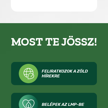
MOST TE JÖSSZ!
FELIRATKOZOK A ZÖLD
HÍREKRE
BELÉPEK AZ LMP-BE